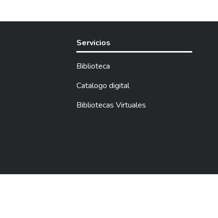
Servicios
Biblioteca
Catalogo digital
Bibliotecas Virtuales