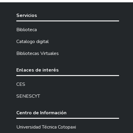
características y necesidades docentes...
Servicios
Biblioteca
Catalogo digital
Bibliotecas Virtuales
Enlaces de interés
CES
SENESCYT
Centro de Información
Universidad Técnica Cotopaxi