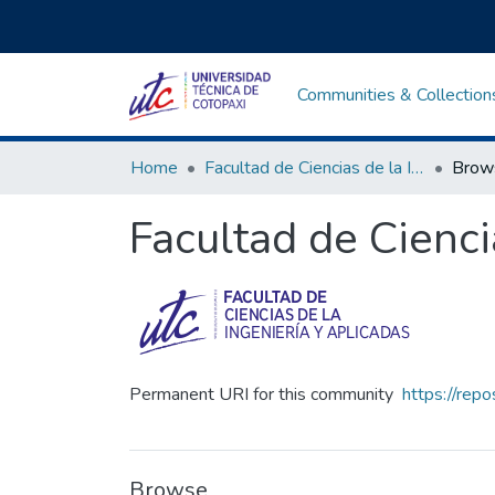
Communities & Collection
Home
Facultad de Ciencias de la Ingeniería y Aplicadas
Brow
Facultad de Cienci
Permanent URI for this community
https://rep
Browse