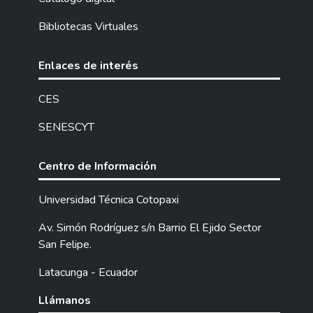
Bibliotecas Virtuales
Enlaces de interés
CES
SENESCYT
Centro de Información
Universidad Técnica Cotopaxi
Av. Simón Rodríguez s/n Barrio El Ejido Sector
San Felipe.
Latacunga - Ecuador
Llámanos