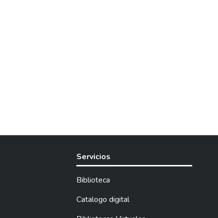
Servicios
Biblioteca
Catalogo digital