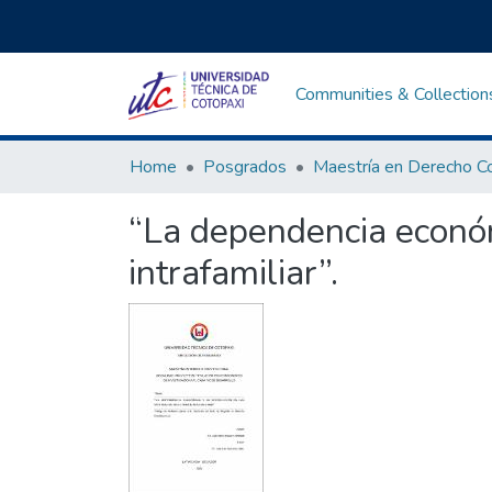
Communities & Collection
Home
Posgrados
“La dependencia económi
intrafamiliar”.