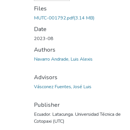
Files
MUTC-001792.pdf
(3.14 MB)
Date
2023-08
Authors
Navarro Andrade, Luis Alexis
Advisors
Vásconez Fuentes, José Luis
Publisher
Ecuador. Latacunga. Universidad Técnica de
Cotopaxi (UTC)