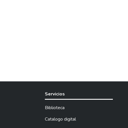
Servicios
Biblioteca
Catalogo digital