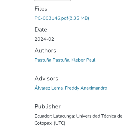
Files
PC-003146.pdf
(8.35 MB)
Date
2024-02
Authors
Pastuña Pastuña, Kleber Paul
Advisors
Álvarez Lema, Freddy Anaximandro
Publisher
Ecuador: Latacunga: Universidad Técnica de
Cotopaxi (UTC)