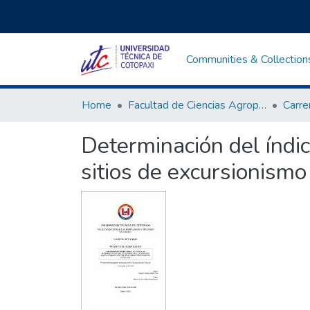
Communities & Collection
Home
Facultad de Ciencias Agropecuarias y Recursos Naturales
Determinación del índic
sitios de excursionismo