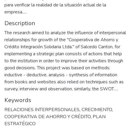
para verificar la realidad de la situación actual de la
empresa….
Description
The research aimed to analyze the influence of interpersonal
relationships for growth of the "Cooperativa de Ahorro y
Crédito Integración Solidaria Ltda." of Salcedo Canton, for
implementing a strategic plan consists of actions that help
to the institution in order to improve their activities through
good decisions. This project was based on methods:
inductive - deductive, analysis - synthesis of information
from books and websites also relied on techniques such as
survey, interview and observation, similarly, the SWOT….
Keywords
RELACIONES INTERPERSONALES
,
CRECIMIENTO
,
COOPERATIVA DE AHORRO Y CRÉDITO
,
PLAN
ESTRATÉGICO