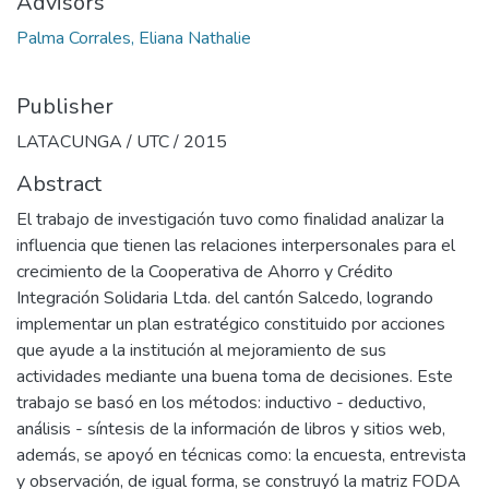
Advisors
Palma Corrales, Eliana Nathalie
Publisher
LATACUNGA / UTC / 2015
Abstract
El trabajo de investigación tuvo como finalidad analizar la
influencia que tienen las relaciones interpersonales para el
crecimiento de la Cooperativa de Ahorro y Crédito
Integración Solidaria Ltda. del cantón Salcedo, logrando
implementar un plan estratégico constituido por acciones
que ayude a la institución al mejoramiento de sus
actividades mediante una buena toma de decisiones. Este
trabajo se basó en los métodos: inductivo - deductivo,
análisis - síntesis de la información de libros y sitios web,
además, se apoyó en técnicas como: la encuesta, entrevista
y observación, de igual forma, se construyó la matriz FODA