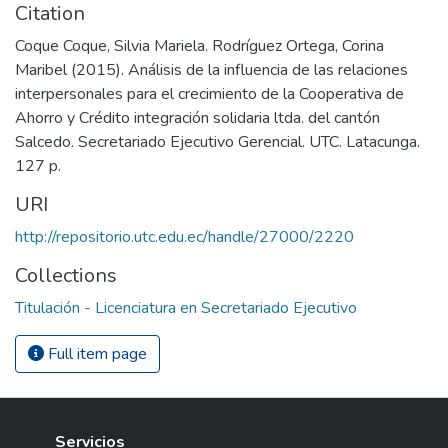
Citation
Coque Coque, Silvia Mariela. Rodríguez Ortega, Corina
Maribel (2015). Análisis de la influencia de las relaciones
interpersonales para el crecimiento de la Cooperativa de
Ahorro y Crédito integración solidaria ltda. del cantón
Salcedo. Secretariado Ejecutivo Gerencial. UTC. Latacunga.
127 p.
URI
http://repositorio.utc.edu.ec/handle/27000/2220
Collections
Titulación - Licenciatura en Secretariado Ejecutivo
Full item page
Servicios