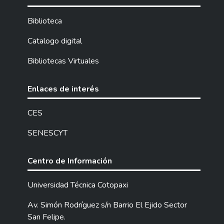
Biblioteca
Catalogo digital
Bibliotecas Virtuales
Enlaces de interés
CES
SENESCYT
Centro de Información
Universidad Técnica Cotopaxi
Av. Simón Rodríguez s/n Barrio El Ejido Sector
San Felipe.