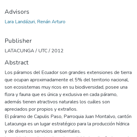
Advisors
Lara Landázuri, Renán Arturo
Publisher
LATACUNGA / UTC / 2012
Abstract
Los páramos del Ecuador son grandes extensiones de tierra
que ocupan aproximadamente el 5% del territorio nacional,
son ecosistemas muy ricos en su biodiversidad, posee una
flora y fauna que es única y exclusiva en cada páramo,
además tienen atractivos naturales los cuáles son
apreciados por propios y extraños.
El páramo de Capulis Paso, Parroquia Juan Montalvo, cantón
Latacunga es un lugar estratégico para la producción hídrica
y de diversos servicios ambientales.