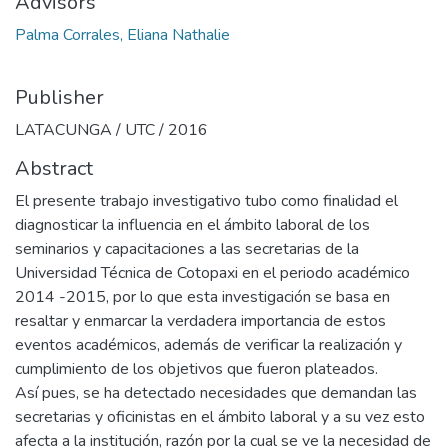
Advisors
Palma Corrales, Eliana Nathalie
Publisher
LATACUNGA / UTC / 2016
Abstract
El presente trabajo investigativo tubo como finalidad el
diagnosticar la influencia en el ámbito laboral de los
seminarios y capacitaciones a las secretarias de la
Universidad Técnica de Cotopaxi en el periodo académico
2014 -2015, por lo que esta investigación se basa en
resaltar y enmarcar la verdadera importancia de estos
eventos académicos, además de verificar la realización y
cumplimiento de los objetivos que fueron plateados.
Así pues, se ha detectado necesidades que demandan las
secretarias y oficinistas en el ámbito laboral y a su vez esto
afecta a la institución, razón por la cual se ve la necesidad de