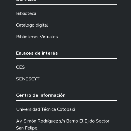
Biblioteca
Catalogo digital
Bibliotecas Virtuales
Enlaces de interés
CES
SENESCYT
Centro de Información
Universidad Técnica Cotopaxi
Av. Simón Rodríguez s/n Barrio El Ejido Sector
San Felipe.