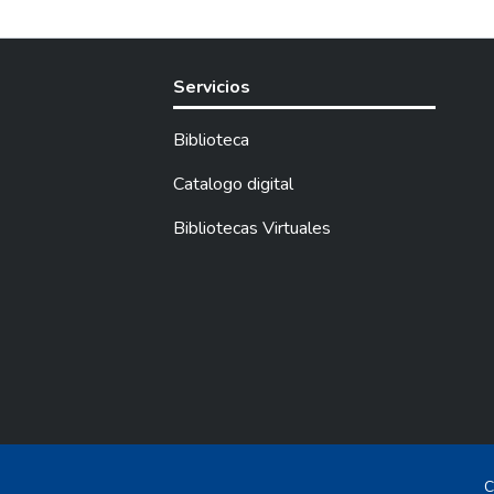
Servicios
Biblioteca
Catalogo digital
Bibliotecas Virtuales
C