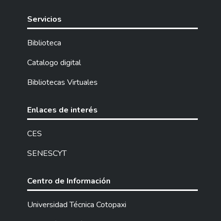
Servicios
Biblioteca
Catalogo digital
Bibliotecas Virtuales
Enlaces de interés
CES
SENESCYT
Centro de Información
Universidad Técnica Cotopaxi