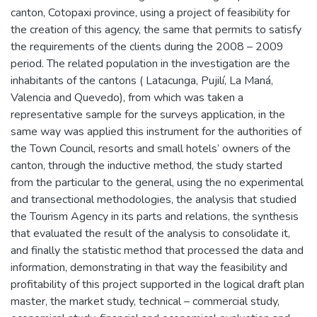
canton, Cotopaxi province, using a project of feasibility for
the creation of this agency, the same that permits to satisfy
the requirements of the clients during the 2008 – 2009
period. The related population in the investigation are the
inhabitants of the cantons ( Latacunga, Pujilí, La Maná,
Valencia and Quevedo), from which was taken a
representative sample for the surveys application, in the
same way was applied this instrument for the authorities of
the Town Council, resorts and small hotels’ owners of the
canton, through the inductive method, the study started
from the particular to the general, using the no experimental
and transectional methodologies, the analysis that studied
the Tourism Agency in its parts and relations, the synthesis
that evaluated the result of the analysis to consolidate it,
and finally the statistic method that processed the data and
information, demonstrating in that way the feasibility and
profitability of this project supported in the logical draft plan
master, the market study, technical – commercial study,