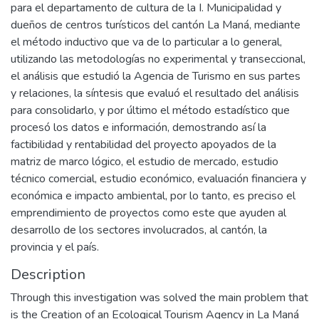
para el departamento de cultura de la I. Municipalidad y
dueños de centros turísticos del cantón La Maná, mediante
el método inductivo que va de lo particular a lo general,
utilizando las metodologías no experimental y transeccional,
el análisis que estudió la Agencia de Turismo en sus partes
y relaciones, la síntesis que evaluó el resultado del análisis
para consolidarlo, y por último el método estadístico que
procesó los datos e información, demostrando así la
factibilidad y rentabilidad del proyecto apoyados de la
matriz de marco lógico, el estudio de mercado, estudio
técnico comercial, estudio económico, evaluación financiera y
económica e impacto ambiental, por lo tanto, es preciso el
emprendimiento de proyectos como este que ayuden al
desarrollo de los sectores involucrados, al cantón, la
provincia y el país.
Description
Through this investigation was solved the main problem that
is the Creation of an Ecological Tourism Agency in La Maná