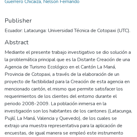
Guerrero Chicaiza, Nelson Fernando
Publisher
Ecuador: Latacunga: Universidad Técnica de Cotopaxi (UTC).
Abstract
Mediante el presente trabajo investigativo se dio solución a
la problemática principal que es la Distante Creación de una
Agencia de Turismo Ecológico en el Cantón La Maná,
Provincia de Cotopaxi, a través de la elaboración de un
proyecto de factibilidad para la Creación de esta agencia en
mencionado cantón, el mismo que permite satisfacer los
requerimientos de los clientes del entorno durante el
periodo 2008-2009. La población inmersa en la
investigación son los habitantes de los cantones (Latacunga,
Pujilí, La Maná, Valencia y Quevedo), de los cuales se
extrajo una muestra representativa para la aplicación de
encuestas, de igual manera se empleó este instrumento