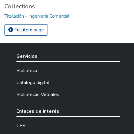
Collections
Titulación - Ingeniería Comercial
Full item page
Servicios
Biblioteca
Catalogo digital
Bibliotecas Virtuales
Enlaces de interés
CES