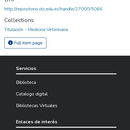
http://repositorio.utc.edu.ec/handle/27000/5066
Collections
Titulación - Medicina Veterinaria
Full item page
Servicios
Biblioteca
Catalogo digital
Bibliotecas Virtuales
Enlaces de interés