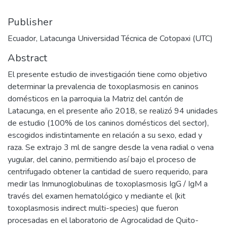
Publisher
Ecuador, Latacunga Universidad Técnica de Cotopaxi (UTC)
Abstract
El presente estudio de investigación tiene como objetivo
determinar la prevalencia de toxoplasmosis en caninos
domésticos en la parroquia la Matriz del cantón de
Latacunga, en el presente año 2018, se realizó 94 unidades
de estudio (100% de los caninos domésticos del sector),
escogidos indistintamente en relación a su sexo, edad y
raza. Se extrajo 3 ml de sangre desde la vena radial o vena
yugular, del canino, permitiendo así bajo el proceso de
centrifugado obtener la cantidad de suero requerido, para
medir las Inmunoglobulinas de toxoplasmosis IgG / IgM a
través del examen hematológico y mediante el (kit
toxoplasmosis indirect multi-species) que fueron
procesadas en el laboratorio de Agrocalidad de Quito-