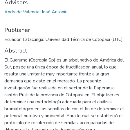
Advisors
Andrade Valencia, José Antonio
Publisher
Ecuador, Latacunga: Universidad Técnica de Cotopaxi (UTC)
Abstract
El Guarumo (Cecropia Sp) es un árbol nativo de América del
Sur, posee una única época de fructificación anual, lo que
resulta una limitante muy importante frente a la gran
demanda que existe en el mercado. La presente
investigación fue realizada en el sector de la Esperanza
cantón Pujili de la provincia de Cotopaxi en .El objetivo es
determinar una metodología adecuada para el análisis
bromatológico en las semillas de con el fin de determinar el
potencial nutritivo y ambiental .Para lo cual se estableció el
protocolo de recolección de semillas; acompañadas de
diferentes tratamientos de desinfección; para