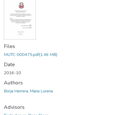
Files
MUTC-000475.pdf
(1.46 MB)
Date
2016-10
Authors
Borja Herrera, Maria Lorena
Advisors