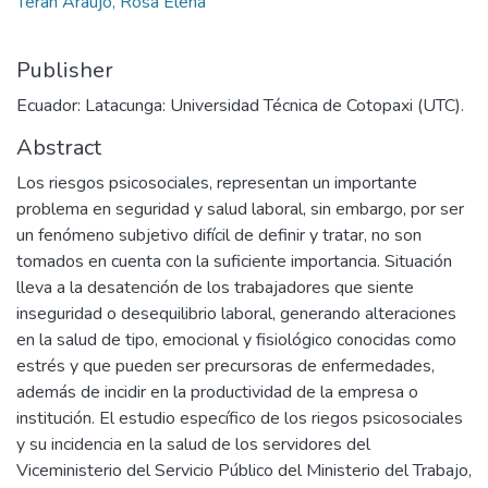
Terán Araujo, Rosa Elena
Publisher
Ecuador: Latacunga: Universidad Técnica de Cotopaxi (UTC).
Abstract
Los riesgos psicosociales, representan un importante
problema en seguridad y salud laboral, sin embargo, por ser
un fenómeno subjetivo difícil de definir y tratar, no son
tomados en cuenta con la suficiente importancia. Situación
lleva a la desatención de los trabajadores que siente
inseguridad o desequilibrio laboral, generando alteraciones
en la salud de tipo, emocional y fisiológico conocidas como
estrés y que pueden ser precursoras de enfermedades,
además de incidir en la productividad de la empresa o
institución. El estudio específico de los riegos psicosociales
y su incidencia en la salud de los servidores del
Viceministerio del Servicio Público del Ministerio del Trabajo,