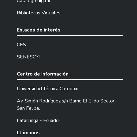
Catalogo digital
Bibliotecas Virtuales
Enlaces de interés
CES
SENESCYT
Centro de Información
Universidad Técnica Cotopaxi
Av. Simón Rodríguez s/n Barrio El Ejido Sector
San Felipe.
Latacunga - Ecuador
Llámanos