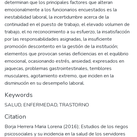
determinan que los principales factores que alteran
emocionalmente a los funcionarios encuestados es la
inestabilidad laboral, la incertidumbre acerca de la
continuidad en el puesto de trabajo, el elevado volumen de
trabajo, el no reconocimiento a su esfuerzo, la insatisfacción
por las responsabilidades asignadas, la insuficiente
promoción descontento en la gestión de la institución;
elementos que provocan serias deficiencias en el equilibrio
emocional, ocasionando estrés, ansiedad, expresados en
jaquecas, problemas gastrointestinales, temblores
musculares, agotamiento extremo, que inciden en la
disminución en su desempeño laboral.
Keywords
SALUD
,
ENFERMEDAD
,
TRASTORNO
Citation
Borja Herrera Maria Lorena (2016); Estudios de los riegos
psicosociales y su incidencia en la salud de los servidores