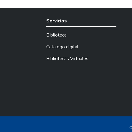
Servicios
Biblioteca
Catalogo digital
Bibliotecas Virtuales
C