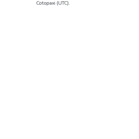
Cotopaxi (UTC).