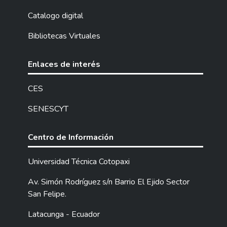
Catalogo digital
Bibliotecas Virtuales
Enlaces de interés
CES
SENESCYT
Centro de Información
Universidad Técnica Cotopaxi
Av. Simón Rodríguez s/n Barrio El Ejido Sector
San Felipe.
Latacunga - Ecuador