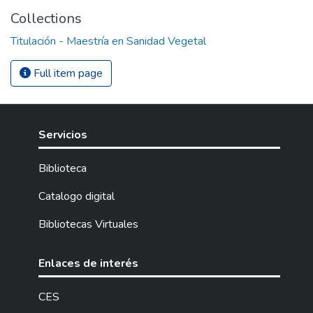
Collections
Titulación - Maestría en Sanidad Vegetal
Full item page
Servicios
Biblioteca
Catalogo digital
Bibliotecas Virtuales
Enlaces de interés
CES