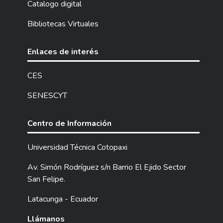
Catalogo digital
Bibliotecas Virtuales
Enlaces de interés
CES
SENESCYT
Centro de Información
Universidad Técnica Cotopaxi
Av. Simón Rodríguez s/n Barrio El Ejido Sector
San Felipe.
Latacunga - Ecuador
Llámanos