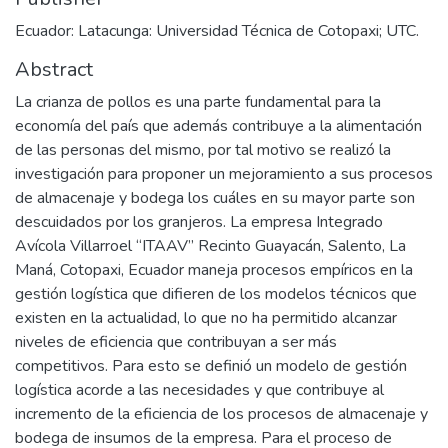
Ecuador: Latacunga: Universidad Técnica de Cotopaxi; UTC.
Abstract
La crianza de pollos es una parte fundamental para la
economía del país que además contribuye a la alimentación
de las personas del mismo, por tal motivo se realizó la
investigación para proponer un mejoramiento a sus procesos
de almacenaje y bodega los cuáles en su mayor parte son
descuidados por los granjeros. La empresa Integrado
Avícola Villarroel “ITAAV” Recinto Guayacán, Salento, La
Maná, Cotopaxi, Ecuador maneja procesos empíricos en la
gestión logística que difieren de los modelos técnicos que
existen en la actualidad, lo que no ha permitido alcanzar
niveles de eficiencia que contribuyan a ser más
competitivos. Para esto se definió un modelo de gestión
logística acorde a las necesidades y que contribuye al
incremento de la eficiencia de los procesos de almacenaje y
bodega de insumos de la empresa. Para el proceso de