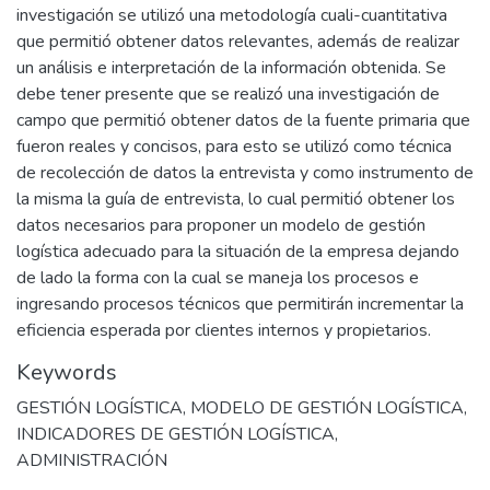
investigación se utilizó una metodología cuali-cuantitativa
que permitió obtener datos relevantes, además de realizar
un análisis e interpretación de la información obtenida. Se
debe tener presente que se realizó una investigación de
campo que permitió obtener datos de la fuente primaria que
fueron reales y concisos, para esto se utilizó como técnica
de recolección de datos la entrevista y como instrumento de
la misma la guía de entrevista, lo cual permitió obtener los
datos necesarios para proponer un modelo de gestión
logística adecuado para la situación de la empresa dejando
de lado la forma con la cual se maneja los procesos e
ingresando procesos técnicos que permitirán incrementar la
eficiencia esperada por clientes internos y propietarios.
Keywords
GESTIÓN LOGÍSTICA
,
MODELO DE GESTIÓN LOGÍSTICA
,
INDICADORES DE GESTIÓN LOGÍSTICA
,
ADMINISTRACIÓN