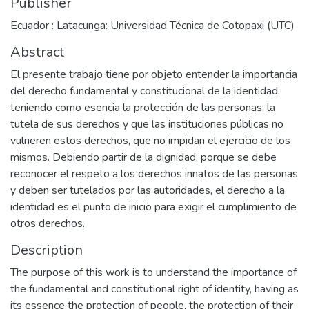
Publisher
Ecuador : Latacunga: Universidad Técnica de Cotopaxi (UTC)
Abstract
El presente trabajo tiene por objeto entender la importancia
del derecho fundamental y constitucional de la identidad,
teniendo como esencia la protección de las personas, la
tutela de sus derechos y que las instituciones públicas no
vulneren estos derechos, que no impidan el ejercicio de los
mismos. Debiendo partir de la dignidad, porque se debe
reconocer el respeto a los derechos innatos de las personas
y deben ser tutelados por las autoridades, el derecho a la
identidad es el punto de inicio para exigir el cumplimiento de
otros derechos.
Description
The purpose of this work is to understand the importance of
the fundamental and constitutional right of identity, having as
its essence the protection of people, the protection of their