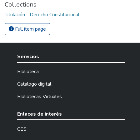
Collections
Titulación - Derecho Constitucional
Full item page
Servicios
Biblioteca
Catalogo digital
Bibliotecas Virtuales
Enlaces de interés
CES