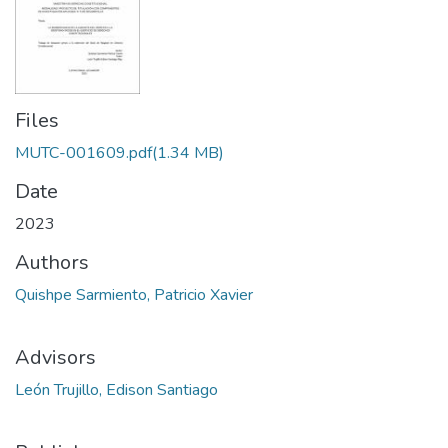
Files
MUTC-001609.pdf
(1.34 MB)
Date
2023
Authors
Quishpe Sarmiento, Patricio Xavier
Advisors
León Trujillo, Edison Santiago