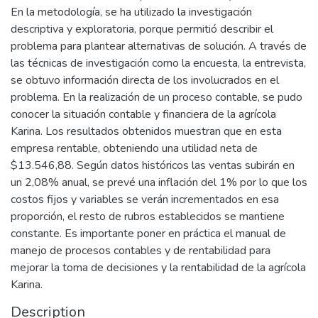
En la metodología, se ha utilizado la investigación
descriptiva y exploratoria, porque permitió describir el
problema para plantear alternativas de solución. A través de
las técnicas de investigación como la encuesta, la entrevista,
se obtuvo información directa de los involucrados en el
problema. En la realización de un proceso contable, se pudo
conocer la situación contable y financiera de la agrícola
Karina. Los resultados obtenidos muestran que en esta
empresa rentable, obteniendo una utilidad neta de
$13.546,88. Según datos históricos las ventas subirán en
un 2,08% anual, se prevé una inflación del 1% por lo que los
costos fijos y variables se verán incrementados en esa
proporción, el resto de rubros establecidos se mantiene
constante. Es importante poner en práctica el manual de
manejo de procesos contables y de rentabilidad para
mejorar la toma de decisiones y la rentabilidad de la agrícola
Karina.
Description