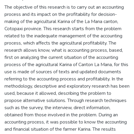
The objective of this research is to carry out an accounting
process and its impact on the profitability for decision-
making of the agricultural Karina of the La Mana canton,
Cotopaxi province. This research starts from the problem
related to the inadequate management of the accounting
process, which affects the agricultural profitability. The
research allows know, what is accounting process, based,
first on analyzing the current situation of the accounting
process of the agricultural Karina of Canton La Mana, for this
use is made of sources of texts and updated documents
referring to the accounting process and profitability. In the
methodology, descriptive and exploratory research has been
used, because it allowed, describing the problem to
propose alternative solutions. Through research techniques
such as the survey, the interview, direct information,
obtained from those involved in the problem. During an
accounting process, it was possible to know the accounting
and financial situation of the farmer Karina. The results