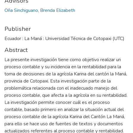
Advisors
Oña Sinchiguano, Brenda Elizabeth
Publisher
Ecuador : La Maná : Universidad Técnica de Cotopaxi (UTC)
Abstract
La presente investigación tiene como objetivo realizar un
proceso contable y su incidencia en la rentabilidad para la
toma de decisiones de la agrícola Karina del cantón la Maná,
provincia de Cotopaxi. Esta investigación parte de la
problemática relacionada con el inadecuado manejo del
proceso contable, que afecta a la agrícola en su rentabilidad.
La investigación permite conocer cuál es el proceso
contable, basado primero en analizar la situación actual del
proceso contable de la agrícola Karina del Cantón La Maná,
para ello se hace uso de fuentes de textos y documentos
actualizados referentes al proceso contable y rentabilidad.