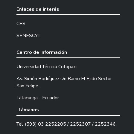
Enlaces de interés
CES
SENESCYT
Centro de Información
Universidad Técnica Cotopaxi
Av. Simón Rodríguez s/n Barrio El Ejido Sector
San Felipe.
Latacunga - Ecuador
Llámanos
Tel: (593) 03 2252205 / 2252307 / 2252346.