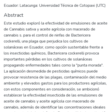
Ecuador: Latacunga: Universidad Técnica de Cotopaxi (UTC)
Abstract
Este estudio exploró la efectividad de emulsiones de aceite
de Cannabis sativa y aceite agrícola con macerado de
cannabis s. para el control de ninfas de Bactericera
cockerelli, una plaga que perjudica los cultivos de
solanáceas en Ecuador, como opción sustentable frente a
los insecticidas químicos, Bactericera cockerelli provoca
importantes pérdidas en los cultivos de solanáceas
propagando enfermedades tales como la "punta morada".
La aplicación desmedida de pesticidas químicos puede
provocar resistencia de las plagas, contaminación del medio
ambiente y elevados gastos para los productores agrícolas,
con estos componentes en consideración, se ambicionó
establecer la efectividad insecticida de las emulsiones de
aceite de cannabis y aceite agrícola con macerado de
cannabis, además de identificar las concentraciones ideales