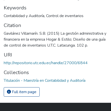
Keywords
Contabilidad y Auditoría
,
Control de inventarios
Citation
Gavilánez Villamarín. S.B. (2015) La gestión administrativa y
financiera en la empresa Hogar & Estilo; Diseño de una guía
de control de inventarios U.T.C. Latacunga. 102 p.
URI
http://repositorio.utc.edu.ec/handle/27000/6844
Collections
Titulación - Maestría en Contabilidad y Auditoría
Full item page