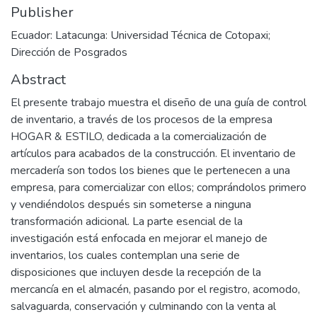
Publisher
Ecuador: Latacunga: Universidad Técnica de Cotopaxi;
Dirección de Posgrados
Abstract
El presente trabajo muestra el diseño de una guía de control
de inventario, a través de los procesos de la empresa
HOGAR & ESTILO, dedicada a la comercialización de
artículos para acabados de la construcción. El inventario de
mercadería son todos los bienes que le pertenecen a una
empresa, para comercializar con ellos; comprándolos primero
y vendiéndolos después sin someterse a ninguna
transformación adicional. La parte esencial de la
investigación está enfocada en mejorar el manejo de
inventarios, los cuales contemplan una serie de
disposiciones que incluyen desde la recepción de la
mercancía en el almacén, pasando por el registro, acomodo,
salvaguarda, conservación y culminando con la venta al