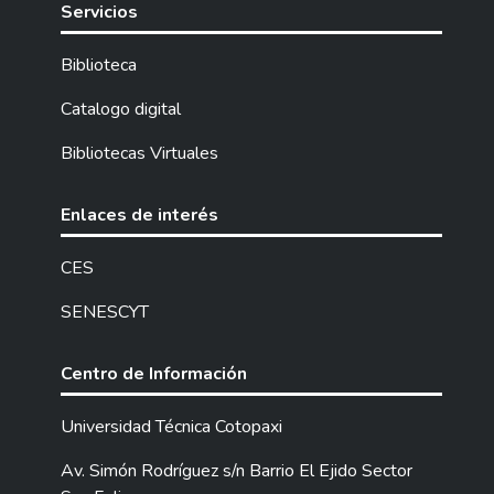
Servicios
Biblioteca
Catalogo digital
Bibliotecas Virtuales
Enlaces de interés
CES
SENESCYT
Centro de Información
Universidad Técnica Cotopaxi
Av. Simón Rodríguez s/n Barrio El Ejido Sector