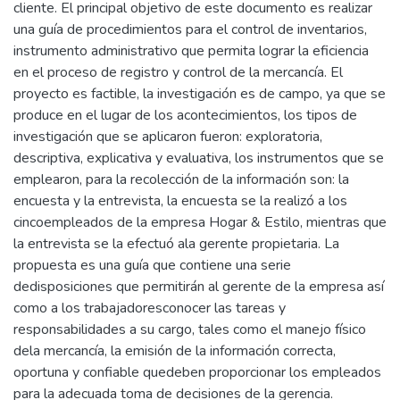
cliente. El principal objetivo de este documento es realizar
una guía de procedimientos para el control de inventarios,
instrumento administrativo que permita lograr la eficiencia
en el proceso de registro y control de la mercancía. El
proyecto es factible, la investigación es de campo, ya que se
produce en el lugar de los acontecimientos, los tipos de
investigación que se aplicaron fueron: exploratoria,
descriptiva, explicativa y evaluativa, los instrumentos que se
emplearon, para la recolección de la información son: la
encuesta y la entrevista, la encuesta se la realizó a los
cincoempleados de la empresa Hogar & Estilo, mientras que
la entrevista se la efectuó ala gerente propietaria. La
propuesta es una guía que contiene una serie
dedisposiciones que permitirán al gerente de la empresa así
como a los trabajadoresconocer las tareas y
responsabilidades a su cargo, tales como el manejo físico
dela mercancía, la emisión de la información correcta,
oportuna y confiable quedeben proporcionar los empleados
para la adecuada toma de decisiones de la gerencia.