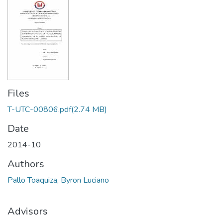
Files
T-UTC-00806.pdf
(2.74 MB)
Date
2014-10
Authors
Pallo Toaquiza, Byron Luciano
Advisors