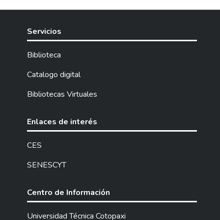
Servicios
Biblioteca
Catalogo digital
Bibliotecas Virtuales
Enlaces de interés
CES
SENESCYT
Centro de Información
Universidad Técnica Cotopaxi