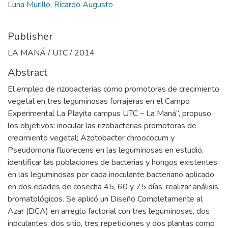
Luna Murillo, Ricardo Augusto
Publisher
LA MANÁ / UTC / 2014
Abstract
El empleo de rizobacterias como promotoras de crecimiento
vegetal en tres leguminosas forrajeras en el Campo
Experimental La Playita campus UTC – La Maná”, propuso
los objetivos: inocular las rizobacterias promotoras de
crecimiento vegetal; Azotobacter chroococum y
Pseudomona fluorecens en las leguminosas en estudio,
identificar las poblaciones de bacterias y hongos existentes
en las leguminosas por cada inoculante bacteriano aplicado,
en dos edades de cosecha 45, 60 y 75 días, realizar análisis
bromatológicos. Se aplicó un Diseño Completamente al
Azar (DCA) en arreglo factorial con tres leguminosas, dos
inoculantes, dos sitio, tres repeticiones y dos plantas como