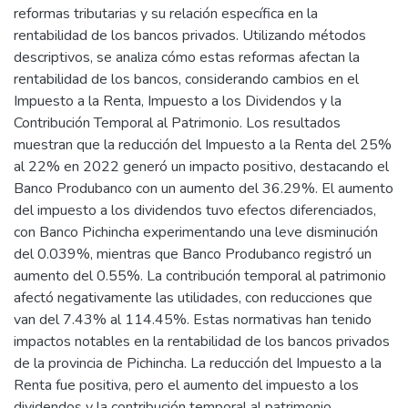
reformas tributarias y su relación específica en la
rentabilidad de los bancos privados. Utilizando métodos
descriptivos, se analiza cómo estas reformas afectan la
rentabilidad de los bancos, considerando cambios en el
Impuesto a la Renta, Impuesto a los Dividendos y la
Contribución Temporal al Patrimonio. Los resultados
muestran que la reducción del Impuesto a la Renta del 25%
al 22% en 2022 generó un impacto positivo, destacando el
Banco Produbanco con un aumento del 36.29%. El aumento
del impuesto a los dividendos tuvo efectos diferenciados,
con Banco Pichincha experimentando una leve disminución
del 0.039%, mientras que Banco Produbanco registró un
aumento del 0.55%. La contribución temporal al patrimonio
afectó negativamente las utilidades, con reducciones que
van del 7.43% al 114.45%. Estas normativas han tenido
impactos notables en la rentabilidad de los bancos privados
de la provincia de Pichincha. La reducción del Impuesto a la
Renta fue positiva, pero el aumento del impuesto a los
dividendos y la contribución temporal al patrimonio