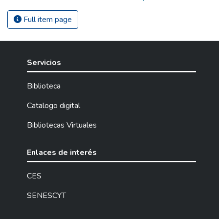
Full item page
Servicios
Biblioteca
Catalogo digital
Bibliotecas Virtuales
Enlaces de interés
CES
SENESCYT