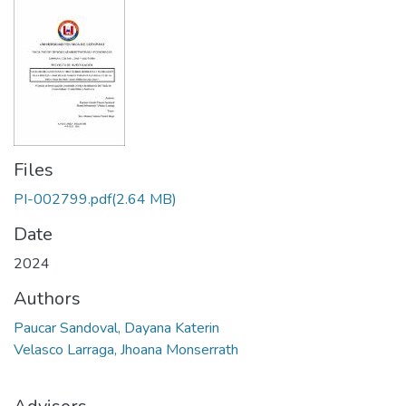
Files
PI-002799.pdf
(2.64 MB)
Date
2024
Authors
Paucar Sandoval, Dayana Katerin
Velasco Larraga, Jhoana Monserrath