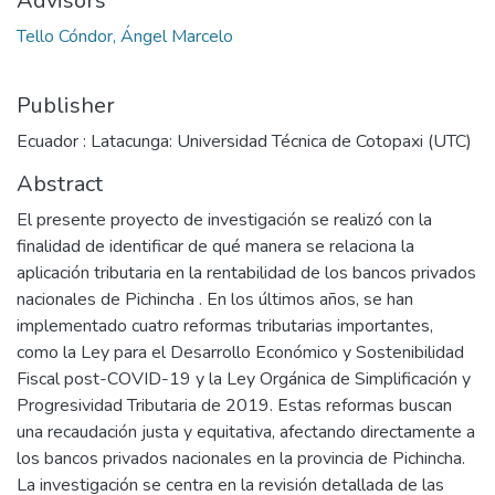
Advisors
Tello Cóndor, Ángel Marcelo
Publisher
Ecuador : Latacunga: Universidad Técnica de Cotopaxi (UTC)
Abstract
El presente proyecto de investigación se realizó con la
finalidad de identificar de qué manera se relaciona la
aplicación tributaria en la rentabilidad de los bancos privados
nacionales de Pichincha . En los últimos años, se han
implementado cuatro reformas tributarias importantes,
como la Ley para el Desarrollo Económico y Sostenibilidad
Fiscal post-COVID-19 y la Ley Orgánica de Simplificación y
Progresividad Tributaria de 2019. Estas reformas buscan
una recaudación justa y equitativa, afectando directamente a
los bancos privados nacionales en la provincia de Pichincha.
La investigación se centra en la revisión detallada de las