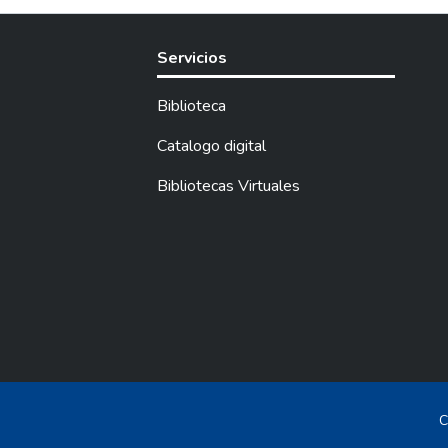
Servicios
Biblioteca
Catalogo digital
Bibliotecas Virtuales
C