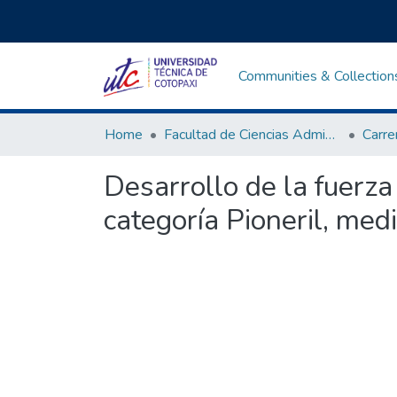
Communities & Collection
Home
Facultad de Ciencias Administrativas y Humanísticas
Desarrollo de la fuerza
categoría Pioneril, medi