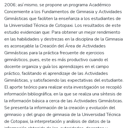
2006; así mismo, se propone un programa Académico
Concerniente a los Fundamentos de Gimnasia y Actividades
Gimnásticas que faciliten la enseñanza a los estudiantes de
la Universidad Técnica de Cotopaxi. Los resultados de este
estudio evidencian que: Para obtener un mejor rendimiento
en las habilidades y destrezas en la disciplina de la Gimnasia
es aconsejable la Creación del Área de Actividades
Gimnásticas para la práctica frecuente de ejercicios
gimnásticos, pues, este es más productivo cuando el
docente organiza y guía los aprendizajes en el campo
práctico, facilitando el aprendizaje de las Actividades
Gimnásticas, y satisfaciendo las expectativas del estudiante.
El aporte teórico para realizar esta investigación se recopiló
información bibliográfica, en la que se realiza una síntesis de
la información básica a cerca de las Actividades Gimnásticas.
Se presenta la información de la creación y evolución del
gimnasio y del grupo de gimnasia de la Universidad Técnica
de Cotopaxi, la interpretación y análisis de datos de la