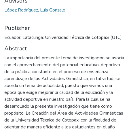
Advisors
López Rodríguez, Luis Gonzalo
Publisher
Ecuador: Latacunga: Universidad Técnica de Cotopaxi (UTC)
Abstract
La importancia del presente tema de investigación se asocia
con el aprovechamiento del potencial educativo, deportivo
de la práctica constante en el proceso de enseñanza-
aprendizaje de las Actividades Gimnástica, en tal virtud, se
aborda un tema de actualidad, puesto que vivimos una
época que exige mejorar la calidad de la educación y la
actividad deportiva en nuestro país. Para la cual se ha
desarrollado la presente investigación que tiene como
propósito: La Creación del Área de Actividades Gimnásticas
de la Universidad Técnica de Cotopaxi con la finalidad de
orientar de manera eficiente a los estudiantes en el año