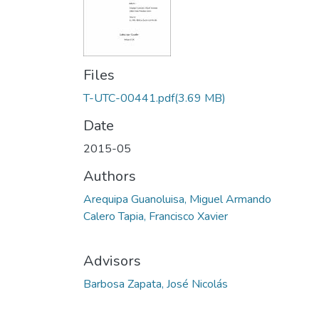
Files
T-UTC-00441.pdf
(3.69 MB)
Date
2015-05
Authors
Arequipa Guanoluisa, Miguel Armando
Calero Tapia, Francisco Xavier
Advisors
Barbosa Zapata, José Nicolás