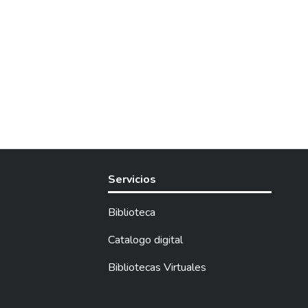
Servicios
Biblioteca
Catalogo digital
Bibliotecas Virtuales