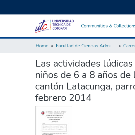
Communities & Collection
Home
Facultad de Ciencias Administrativas y Humanísticas
Las actividades lúdicas
niños de 6 a 8 años de 
cantón Latacunga, parr
febrero 2014