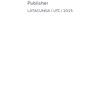
Publisher
LATACUNGA / UTC / 2015