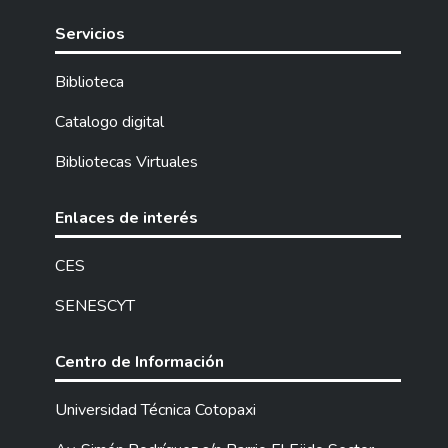
Servicios
Biblioteca
Catalogo digital
Bibliotecas Virtuales
Enlaces de interés
CES
SENESCYT
Centro de Información
Universidad Técnica Cotopaxi