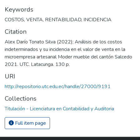
Keywords
COSTOS
,
VENTA
,
RENTABILIDAD
,
INCIDENCIA
Citation
Alex Darío Tonato Silva (2022); Análisis de los costos
indeterminados y su incidencia en el valor de venta en la
microempresa artesanal Moder mueble del cantón Salcedo
2021. UTC. Latacunga. 130 p.
URI
http://repositorio.utc.edu.ec/handle/27000/9191
Collections
Titulación - Licenciatura en Contabilidad y Auditoria
Full item page