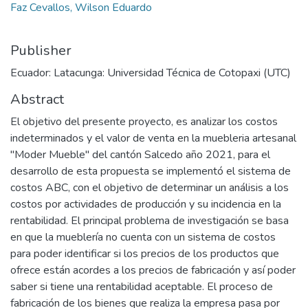
Faz Cevallos, Wilson Eduardo
Publisher
Ecuador: Latacunga: Universidad Técnica de Cotopaxi (UTC)
Abstract
El objetivo del presente proyecto, es analizar los costos
indeterminados y el valor de venta en la muebleria artesanal
"Moder Mueble" del cantón Salcedo año 2021, para el
desarrollo de esta propuesta se implementó el sistema de
costos ABC, con el objetivo de determinar un análisis a los
costos por actividades de producción y su incidencia en la
rentabilidad. El principal problema de investigación se basa
en que la mueblería no cuenta con un sistema de costos
para poder identificar si los precios de los productos que
ofrece están acordes a los precios de fabricación y así poder
saber si tiene una rentabilidad aceptable. El proceso de
fabricación de los bienes que realiza la empresa pasa por