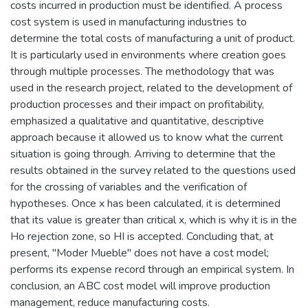
costs incurred in production must be identified. A process
cost system is used in manufacturing industries to
determine the total costs of manufacturing a unit of product.
It is particularly used in environments where creation goes
through multiple processes. The methodology that was
used in the research project, related to the development of
production processes and their impact on profitability,
emphasized a qualitative and quantitative, descriptive
approach because it allowed us to know what the current
situation is going through. Arriving to determine that the
results obtained in the survey related to the questions used
for the crossing of variables and the verification of
hypotheses. Once x has been calculated, it is determined
that its value is greater than critical x, which is why it is in the
Ho rejection zone, so HI is accepted. Concluding that, at
present, "Moder Mueble" does not have a cost model;
performs its expense record through an empirical system. In
conclusion, an ABC cost model will improve production
management, reduce manufacturing costs.