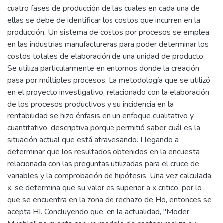
cuatro fases de producción de las cuales en cada una de
ellas se debe de identificar los costos que incurren en la
producción. Un sistema de costos por procesos se emplea
en las industrias manufactureras para poder determinar los
costos totales de elaboración de una unidad de producto.
Se utiliza particularmente en entornos donde la creación
pasa por múltiples procesos. La metodología que se utilizó
en el proyecto investigativo, relacionado con la elaboración
de los procesos productivos y su incidencia en la
rentabilidad se hizo énfasis en un enfoque cualitativo y
cuantitativo, descriptiva porque permitió saber cuál es la
situación actual que está atravesando. Llegando a
determinar que los resultados obtenidos en la encuesta
relacionada con las preguntas utilizadas para el cruce de
variables y la comprobación de hipótesis. Una vez calculada
x, se determina que su valor es superior a x critico, por lo
que se encuentra en la zona de rechazo de Ho, entonces se
acepta HI. Concluyendo que, en la actualidad, "Moder