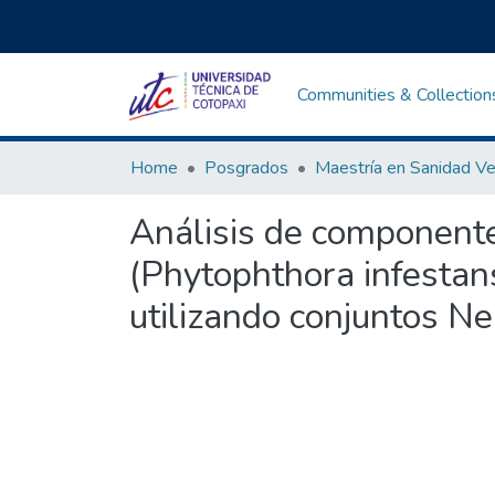
Communities & Collection
Home
Posgrados
Maestría en Sanidad Ve
Análisis de componentes
(Phytophthora infestan
utilizando conjuntos N