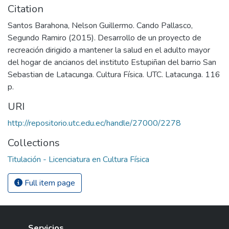
Citation
Santos Barahona, Nelson Guillermo. Cando Pallasco,
Segundo Ramiro (2015). Desarrollo de un proyecto de
recreación dirigido a mantener la salud en el adulto mayor
del hogar de ancianos del instituto Estupiñan del barrio San
Sebastian de Latacunga. Cultura Física. UTC. Latacunga. 116
p.
URI
http://repositorio.utc.edu.ec/handle/27000/2278
Collections
Titulación - Licenciatura en Cultura Física
Full item page
Servicios