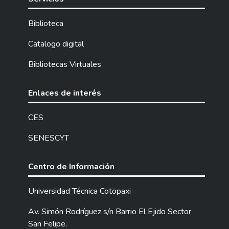
Biblioteca
Catalogo digital
Bibliotecas Virtuales
Enlaces de interés
CES
SENESCYT
Centro de Información
Universidad Técnica Cotopaxi
Av. Simón Rodríguez s/n Barrio El Ejido Sector
San Felipe.