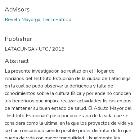
Advisors
Revelo Mayorga, Lenin Patricio
Publisher
LATACUNGA / UTC / 2015
Abstract
La presente investigación se realizó en el Hogar de
Ancianos del Instituto Estupiñan de la ciudad de Latacunga,
en la cual se pudo observar la deficiencia y falta de
conocimientos sobre la cultura física y por ende no conocen
los beneficios que implica realizar actividades físicas en pos
de mantener su buen estado de salud. El Adulto Mayor del
“Instituto Estupiñan” pasa por una etapa de la vida que se
considera como la última, en la que los proyectos de vida ya
se han consumado siendo posible poder disfrutar de lo que
queda de vida con mayor tranquilidad. Usualmente las