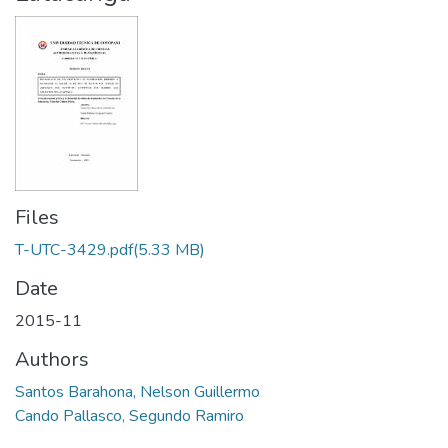
Files
T-UTC-3429.pdf
(5.33 MB)
Date
2015-11
Authors
Santos Barahona, Nelson Guillermo
Cando Pallasco, Segundo Ramiro