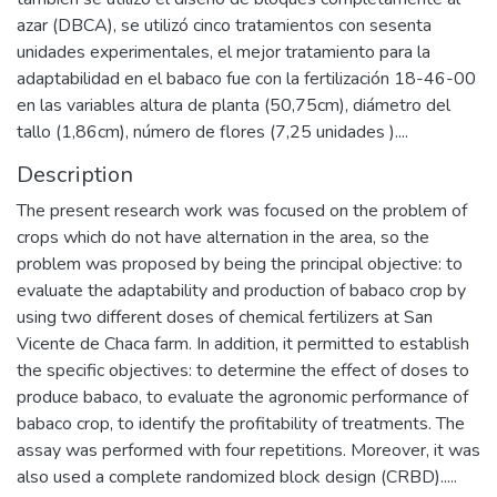
azar (DBCA), se utilizó cinco tratamientos con sesenta
unidades experimentales, el mejor tratamiento para la
adaptabilidad en el babaco fue con la fertilización 18-46-00
en las variables altura de planta (50,75cm), diámetro del
tallo (1,86cm), número de flores (7,25 unidades )....
Description
The present research work was focused on the problem of
crops which do not have alternation in the area, so the
problem was proposed by being the principal objective: to
evaluate the adaptability and production of babaco crop by
using two different doses of chemical fertilizers at San
Vicente de Chaca farm. In addition, it permitted to establish
the specific objectives: to determine the effect of doses to
produce babaco, to evaluate the agronomic performance of
babaco crop, to identify the profitability of treatments. The
assay was performed with four repetitions. Moreover, it was
also used a complete randomized block design (CRBD).....