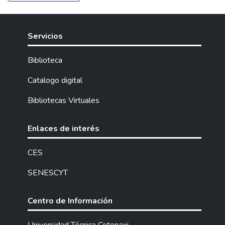
Servicios
Biblioteca
Catalogo digital
Bibliotecas Virtuales
Enlaces de interés
CES
SENESCYT
Centro de Información