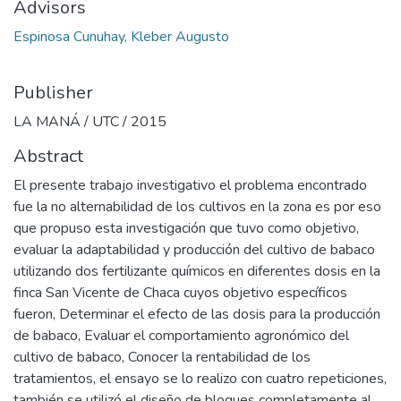
Advisors
Espinosa Cunuhay, Kleber Augusto
Publisher
LA MANÁ / UTC / 2015
Abstract
El presente trabajo investigativo el problema encontrado
fue la no alternabilidad de los cultivos en la zona es por eso
que propuso esta investigación que tuvo como objetivo,
evaluar la adaptabilidad y producción del cultivo de babaco
utilizando dos fertilizante químicos en diferentes dosis en la
finca San Vicente de Chaca cuyos objetivo específicos
fueron, Determinar el efecto de las dosis para la producción
de babaco, Evaluar el comportamiento agronómico del
cultivo de babaco, Conocer la rentabilidad de los
tratamientos, el ensayo se lo realizo con cuatro repeticiones,
también se utilizó el diseño de bloques completamente al