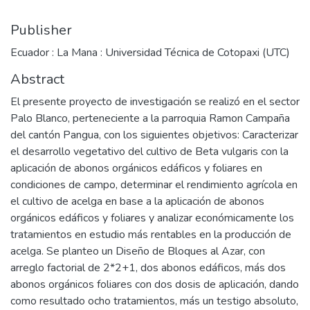
Publisher
Ecuador : La Mana : Universidad Técnica de Cotopaxi (UTC)
Abstract
El presente proyecto de investigación se realizó en el sector
Palo Blanco, perteneciente a la parroquia Ramon Campaña
del cantón Pangua, con los siguientes objetivos: Caracterizar
el desarrollo vegetativo del cultivo de Beta vulgaris con la
aplicación de abonos orgánicos edáficos y foliares en
condiciones de campo, determinar el rendimiento agrícola en
el cultivo de acelga en base a la aplicación de abonos
orgánicos edáficos y foliares y analizar económicamente los
tratamientos en estudio más rentables en la producción de
acelga. Se planteo un Diseño de Bloques al Azar, con
arreglo factorial de 2*2+1, dos abonos edáficos, más dos
abonos orgánicos foliares con dos dosis de aplicación, dando
como resultado ocho tratamientos, más un testigo absoluto,