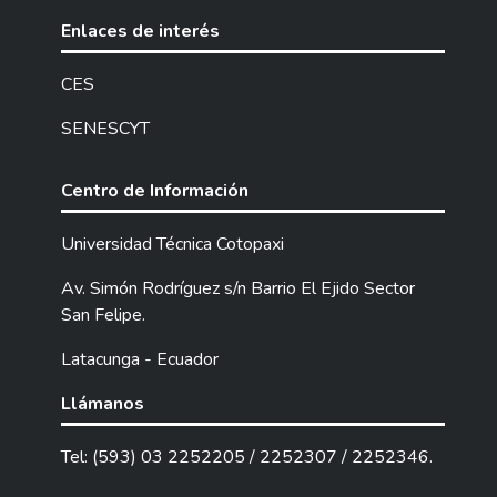
Enlaces de interés
CES
SENESCYT
Centro de Información
Universidad Técnica Cotopaxi
Av. Simón Rodríguez s/n Barrio El Ejido Sector
San Felipe.
Latacunga - Ecuador
Llámanos
Tel: (593) 03 2252205 / 2252307 / 2252346.