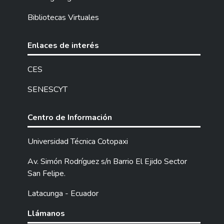
Bibliotecas Virtuales
Enlaces de interés
CES
SENESCYT
Centro de Información
Universidad Técnica Cotopaxi
Av. Simón Rodríguez s/n Barrio El Ejido Sector
San Felipe.
Latacunga - Ecuador
Llámanos