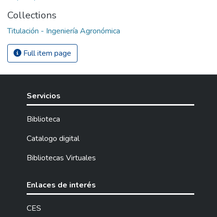
Collections
Titulación - Ingeniería Agronómica
Full item page
Servicios
Biblioteca
Catalogo digital
Bibliotecas Virtuales
Enlaces de interés
CES