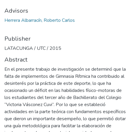
Advisors
Herrera Albarracín, Roberto Carlos
Publisher
LATACUNGA / UTC / 2015
Abstract
En el presente trabajo de investigación se determinó que la
falta de implementos de Gimnasia Rítmica ha contribuido al
desinterés por la práctica de este deporte, lo que ha
ocasionado un déficit en las habilidades físico-motoras de
los estudiantes del tercer año de Bachillerato del Colegio
“Victoria Vásconez Cuvi”. Por lo que se estableció
actividades en la parte teórica con fundamentos específicos
que dieron un importante desempeño, lo que permitió dotar
una guía metodológica para facilitar la elaboración de