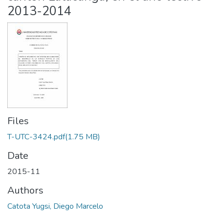
2013-2014
Files
T-UTC-3424.pdf
(1.75 MB)
Date
2015-11
Authors
Catota Yugsi, Diego Marcelo