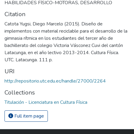
HABILIDADES FÍSICO-MOTORAS
,
DESARROLLO
Citation
Catota Yugsi, Diego Marcelo (2015). Diseño de
implementos con material reciclable para el desarrollo de la
gimnasia rítmica en los estudiantes del tercer año de
bachillerato del colegio Victoria Vásconez Cuvi del cantón
Latacunga, en el año lectivo 2013-2014. Cultura Física.
UTC. Latacunga. 111 p.
URI
http://repositorio.utc.edu.ec/handle/27000/2264
Collections
Titulación - Licenciatura en Cultura Física
Full item page