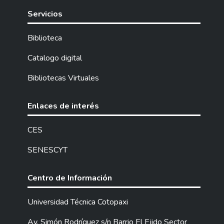
Servicios
Biblioteca
Catalogo digital
Bibliotecas Virtuales
Enlaces de interés
CES
SENESCYT
Centro de Información
Universidad Técnica Cotopaxi
Av. Simón Rodríguez s/n Barrio El Ejido Sector