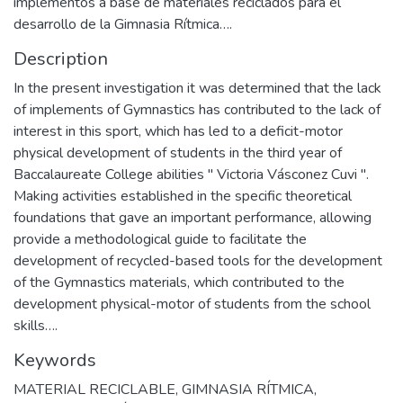
implementos a base de materiales reciclados para el
desarrollo de la Gimnasia Rítmica….
Description
In the present investigation it was determined that the lack
of implements of Gymnastics has contributed to the lack of
interest in this sport, which has led to a deficit-motor
physical development of students in the third year of
Baccalaureate College abilities " Victoria Vásconez Cuvi ".
Making activities established in the specific theoretical
foundations that gave an important performance, allowing
provide a methodological guide to facilitate the
development of recycled-based tools for the development
of the Gymnastics materials, which contributed to the
development physical-motor of students from the school
skills….
Keywords
MATERIAL RECICLABLE
,
GIMNASIA RÍTMICA
,