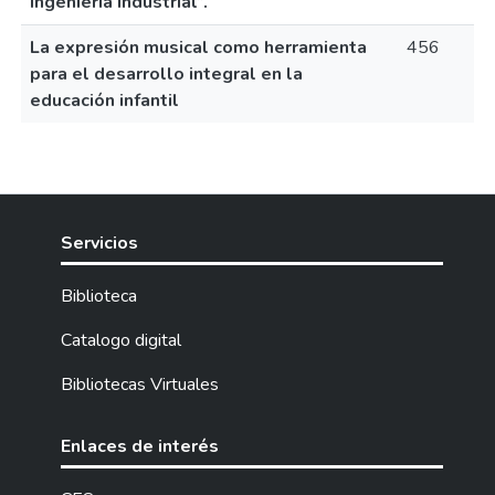
Ingeniería Industrial”.
La expresión musical como herramienta
456
para el desarrollo integral en la
educación infantil
Servicios
Biblioteca
Catalogo digital
Bibliotecas Virtuales
Enlaces de interés