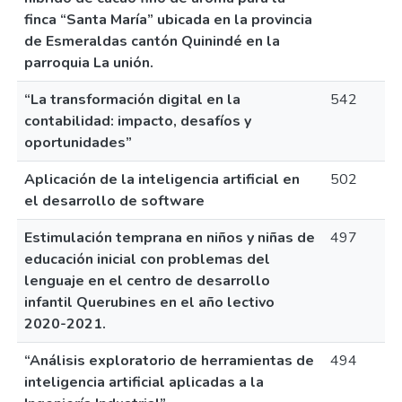
finca “Santa María” ubicada en la provincia
de Esmeraldas cantón Quinindé en la
parroquia La unión.
“La transformación digital en la
542
contabilidad: impacto, desafíos y
oportunidades”
Aplicación de la inteligencia artificial en
502
el desarrollo de software
Estimulación temprana en niños y niñas de
497
educación inicial con problemas del
lenguaje en el centro de desarrollo
infantil Querubines en el año lectivo
2020-2021.
“Análisis exploratorio de herramientas de
494
inteligencia artificial aplicadas a la