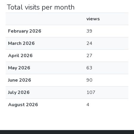
Total visits per month
views
February 2026
39
March 2026
24
April 2026
27
May 2026
63
June 2026
90
July 2026
107
August 2026
4