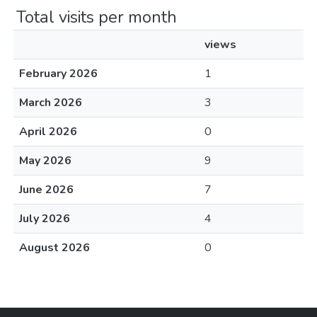
Total visits per month
views
February 2026
1
March 2026
3
April 2026
0
May 2026
9
June 2026
7
July 2026
4
August 2026
0