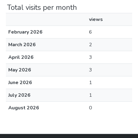
Total visits per month
views
February 2026
6
March 2026
2
April 2026
3
May 2026
3
June 2026
1
July 2026
1
August 2026
0