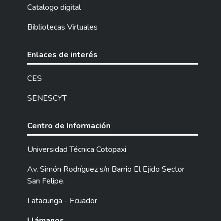
Catalogo digital
Bibliotecas Virtuales
Enlaces de interés
CES
SENESCYT
Centro de Información
Universidad Técnica Cotopaxi
Av. Simón Rodríguez s/n Barrio El Ejido Sector
San Felipe.
Latacunga - Ecuador
Llámanos