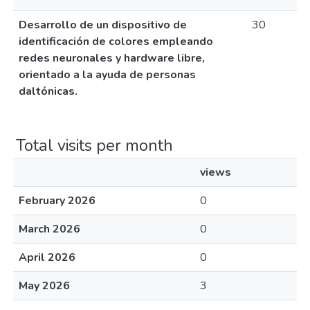
Desarrollo de un dispositivo de
30
identificación de colores empleando
redes neuronales y hardware libre,
orientado a la ayuda de personas
daltónicas.
Total visits per month
views
February 2026
0
March 2026
0
April 2026
0
May 2026
3