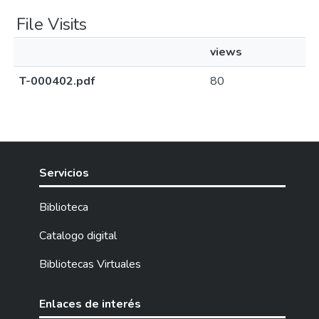
File Visits
views
T-000402.pdf
80
Servicios
Biblioteca
Catalogo digital
Bibliotecas Virtuales
Enlaces de interés