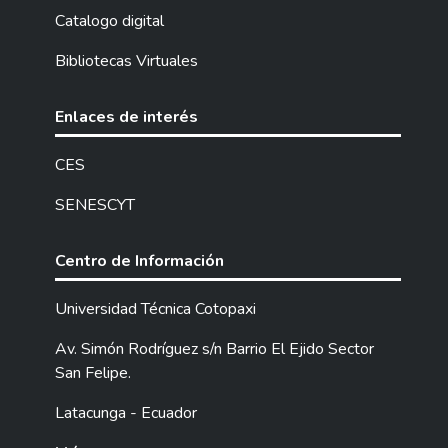
Catalogo digital
Bibliotecas Virtuales
Enlaces de interés
CES
SENESCYT
Centro de Información
Universidad Técnica Cotopaxi
Av. Simón Rodríguez s/n Barrio El Ejido Sector
San Felipe.
Latacunga - Ecuador