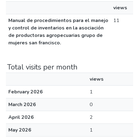
views
Manual de procedimientos para el manejo
11
y control de inventarios en la asociación
de productoras agropecuarias grupo de
mujeres san francisco.
Total visits per month
views
February 2026
1
March 2026
0
April 2026
2
May 2026
1