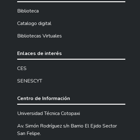
Biblioteca
Catalogo digital
Bibliotecas Virtuales
Enlaces de interés
CES
SENESCYT
Centro de Información
Universidad Técnica Cotopaxi
Av. Simón Rodríguez s/n Barrio El Ejido Sector
San Felipe.