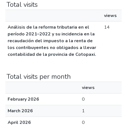
Total visits
views
Análisis de la reforma tributaria en el
14
período 2021–2022 y su incidencia en la
recaudación del impuesto a la renta de
los contribuyentes no obligados a llevar
contabilidad de la provincia de Cotopaxi.
Total visits per month
views
February 2026
0
March 2026
1
April 2026
0