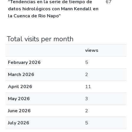
“Tendencias en la serie de tiempo de
67
datos hidrológicos con Mann Kendall en
la Cuenca de Rio Napo”
Total visits per month
views
February 2026
5
March 2026
2
April 2026
11
May 2026
3
June 2026
2
July 2026
5