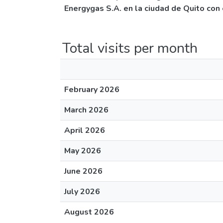
Energygas S.A. en la ciudad de Quito con 
Total visits per month
February 2026
March 2026
April 2026
May 2026
June 2026
July 2026
August 2026