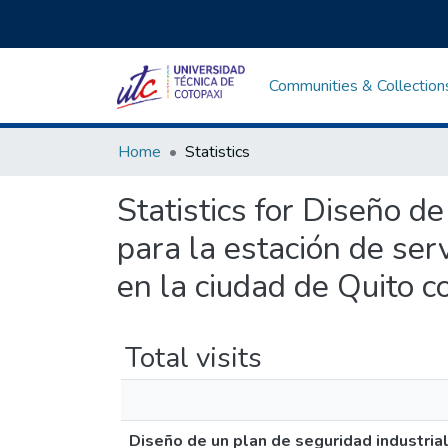
Communities & Collection
Home
Statistics
Statistics for Diseño d
para la estación de ser
en la ciudad de Quito c
Total visits
Diseño de un plan de seguridad industrial