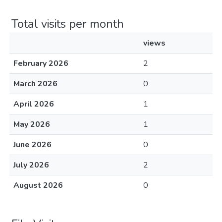
Total visits per month
views
February 2026
2
March 2026
0
April 2026
1
May 2026
1
June 2026
0
July 2026
2
August 2026
0