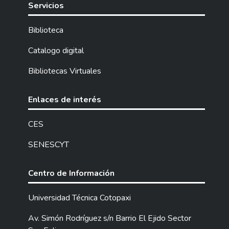
Servicios
Biblioteca
Catalogo digital
Bibliotecas Virtuales
Enlaces de interés
CES
SENESCYT
Centro de Información
Universidad Técnica Cotopaxi
Av. Simón Rodríguez s/n Barrio El Ejido Sector