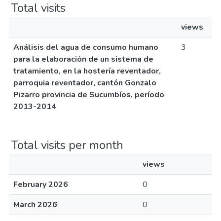
Total visits
views
Análisis del agua de consumo humano
3
para la elaboración de un sistema de
tratamiento, en la hostería reventador,
parroquia reventador, cantón Gonzalo
Pizarro provincia de Sucumbíos, período
2013-2014
Total visits per month
views
February 2026
0
March 2026
0