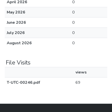
April 2026
0
May 2026
0
June 2026
0
July 2026
0
August 2026
0
File Visits
views
T-UTC-00246.pdf
69