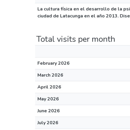
La cultura física en el desarrollo de la ps
ciudad de Latacunga en el año 2013. Dise
Total visits per month
February 2026
March 2026
April 2026
May 2026
June 2026
July 2026