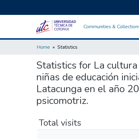
Communities & Collection
Home
Statistics
Statistics for La cultur
niñas de educación inici
Latacunga en el año 20
psicomotriz.
Total visits