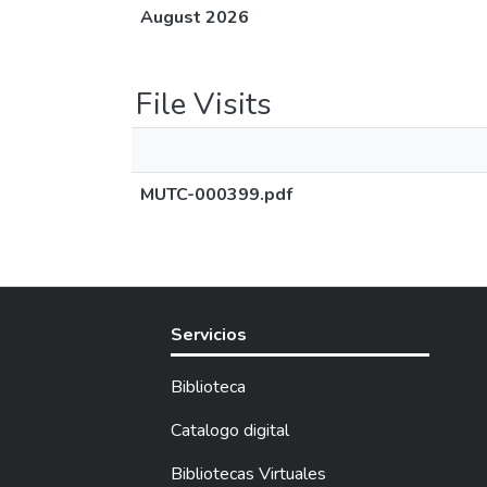
August 2026
File Visits
MUTC-000399.pdf
Servicios
Biblioteca
Catalogo digital
Bibliotecas Virtuales